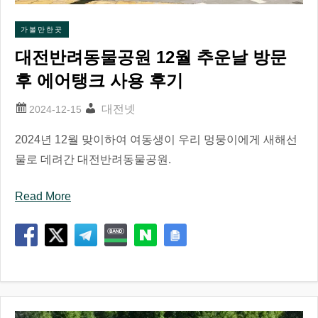
가볼만한곳
대전반려동물공원 12월 추운날 방문
후 에어탱크 사용 후기
대전넷
2024년 12월 맞이하여 여동생이 우리 멍뭉이에게 새해선
물로 데려간 대전반려동물공원.
Read More