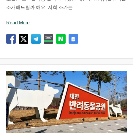
소개해드릴까 해요! 저희 조카는
Read More