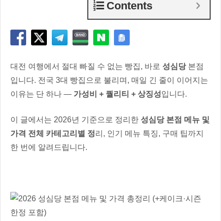
Contents
대전 여행에서 절대 빠질 수 없는 빵집, 바로
성심당
본점
입니다. 전국 3대 빵집으로 불리며, 매일 긴 줄이 이어지는
이유는 단 하나 —
가성비 + 퀄리티 + 상징성
입니다.
이 글에서는 2026년 기준으로 정리한
성심당 본점 메뉴 및
가격 전체 카테고리별 정
리, 인기 메뉴 특징, 구매 팁까지
한 번에 알려드립니다.