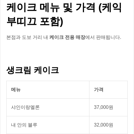
케이크 메뉴 및 가격 (케익
부띠끄 포함)
본점과 도보 거리 내
케이크 전용 매장
에서 판매됩니다.
생크림 케이크
메뉴
가격
샤인이랑멜론
37,000원
내 안의 블루
32,000원