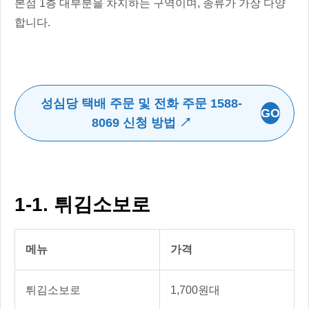
본점 1층 대부분을 차지하는 구역이며, 종류가 가장 다양
합니다.
성심당 택배 주문 및 전화 주문 1588-
GO
8069 신청 방법 ↗
1-1. 튀김소보로
메뉴
가격
튀김소보로
1,700원대