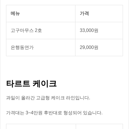
메뉴
가격
고구마무스 2호
33,000원
은행동연가
29,000원
타르트 케이크
과일이 올라간 고급형 케이크 라인입니다.
가격대는 3~4만원 후반대로 형성되어 있습니다.