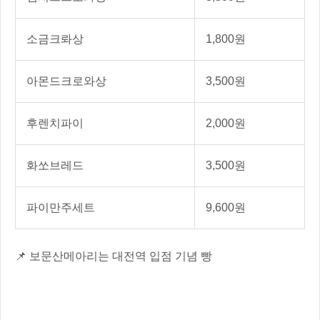
소금크롸상
1,800원
아몬드크로와상
3,500원
후렌치파이
2,000원
화쏘브레드
3,500원
파이만주세트
9,600원
📌 보문산메아리는 대전역 입점 기념 빵