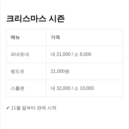
크리스마스 시즌
메뉴
가격
파네토네
대 21,000 / 소 8,000
팡도르
21,000원
스톨렌
대 32,000 / 소 10,000
✔ 11월 말부터 판매 시작