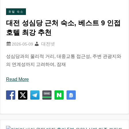
호텔 숙소
대전 성심당 근처 숙소, 베스트 9 인접
호텔 최강 추천
대전넷
성심당과의 물리적 거리, 대중교통 접근성, 주변 관광지와
의 연계성까지 고려하여, 잠재
Read More