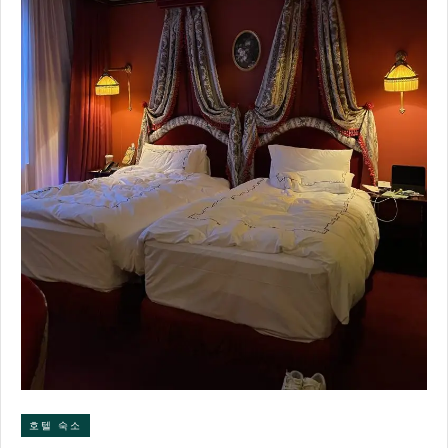
호텔 숙소