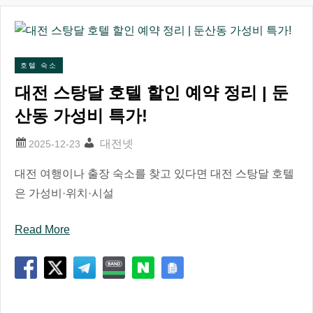
호텔 숙소
대전 스탕달 호텔 할인 예약 정리 | 둔
산동 가성비 특가!
대전넷
대전 여행이나 출장 숙소를 찾고 있다면 대전 스탕달 호텔
은 가성비·위치·시설
Read More