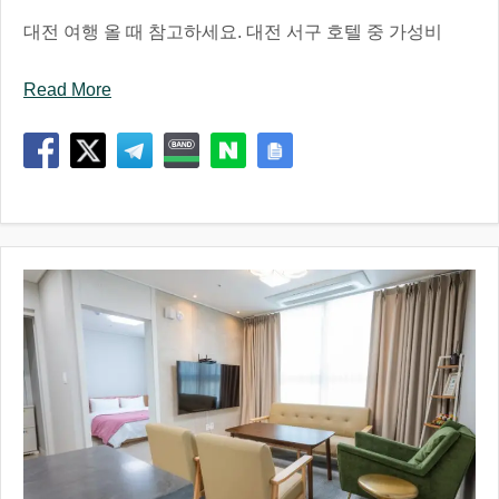
대전 여행 올 때 참고하세요. 대전 서구 호텔 중 가성비
Read More