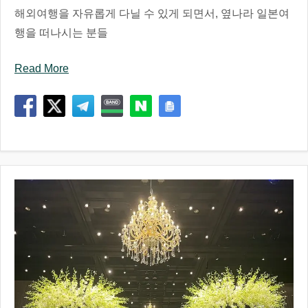
해외여행을 자유롭게 다닐 수 있게 되면서, 옆나라 일본여
행을 떠나시는 분들
Read More