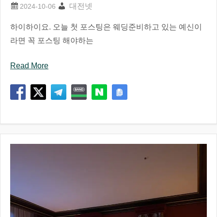
대전넷
하이하이요. 오늘 첫 포스팅은 웨딩준비하고 있는 예신이
라면 꼭 포스팅 해야하는
Read More