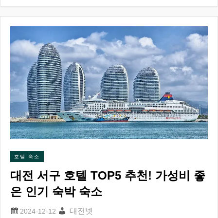
호텔 숙소
대전 서구 호텔 TOP5 추천! 가성비 좋
은 인기 숙박 숙소
대전넷