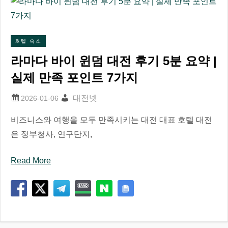
호텔 숙소
라마다 바이 윈덤 대전 후기 5분 요약 |
실제 만족 포인트 7가지
대전넷
비즈니스와 여행을 모두 만족시키는 대전 대표 호텔 대전
은 정부청사, 연구단지,
Read More