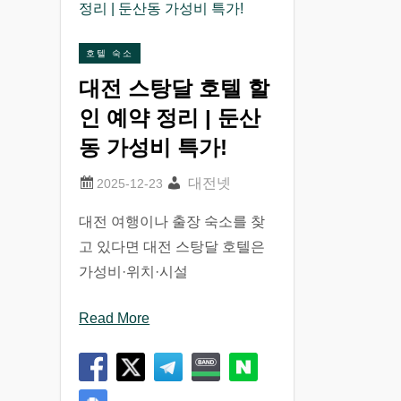
호텔 숙소
대전 스탕달 호텔 할
인 예약 정리 | 둔산
동 가성비 특가!
대전넷
대전 여행이나 출장 숙소를 찾
고 있다면 대전 스탕달 호텔은
가성비·위치·시설
Read More