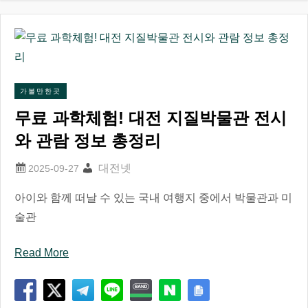
가볼만한곳
무료 과학체험! 대전 지질박물관 전시
와 관람 정보 총정리
대전넷
아이와 함께 떠날 수 있는 국내 여행지 중에서 박물관과 미
술관
Read More