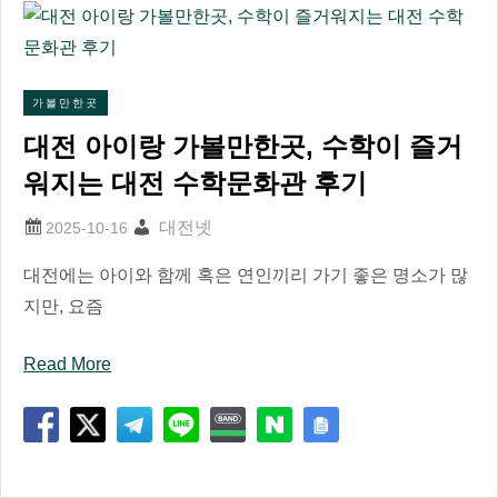
가볼만한곳
대전 아이랑 가볼만한곳, 수학이 즐거
워지는 대전 수학문화관 후기
대전넷
대전에는 아이와 함께 혹은 연인끼리 가기 좋은 명소가 많
지만, 요즘
Read More