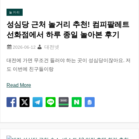
놀거리
성심당 근처 놀거리 추천! 컴피팔레트
선화점에서 하루 종일 놀아본 후기
대전넷
대전에 가면 무조건 들러야 하는 곳이 성심당이잖아요. 저
도 이번에 친구들이랑
Read More