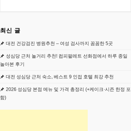
최신 글
대전 건강검진 병원추천 – 여성 검사까지 꼼꼼한 5곳
성심당 근처 놀거리 추천! 컴피팔레트 선화점에서 하루 종일
놀아본 후기
대전 성심당 근처 숙소, 베스트 9 인접 호텔 최강 추천
2026 성심당 본점 메뉴 및 가격 총정리 (+케이크·시즌 한정 포
함)