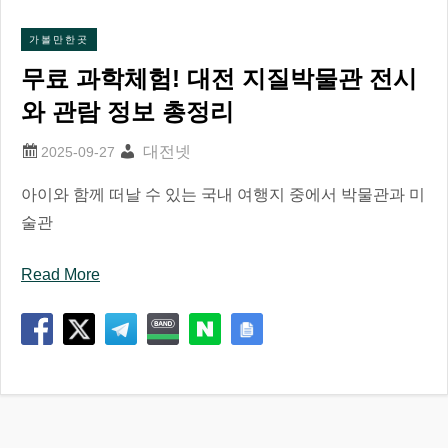
가볼만한곳
무료 과학체험! 대전 지질박물관 전시
와 관람 정보 총정리
대전넷
아이와 함께 떠날 수 있는 국내 여행지 중에서 박물관과 미
술관
Read More