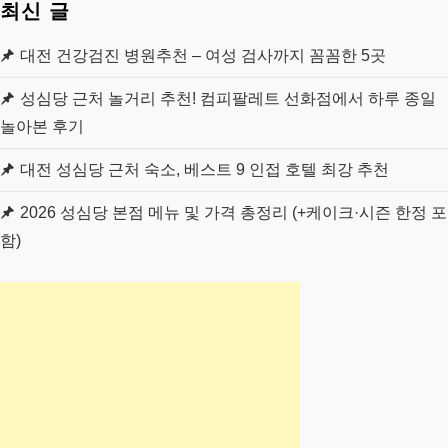
최신 글
대전 건강검진 병원추천 – 여성 검사까지 꼼꼼한 5곳
성심당 근처 놀거리 추천! 컴피팔레트 선화점에서 하루 종일
놀아본 후기
대전 성심당 근처 숙소, 베스트 9 인접 호텔 최강 추천
2026 성심당 본점 메뉴 및 가격 총정리 (+케이크·시즌 한정 포
함)