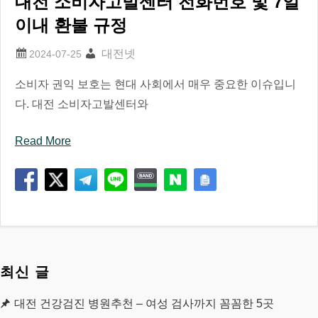
대전 소비자고발센터 전화번호 및 7일
이내 환불 규정
대전넷
소비자 권익 보호는 현대 사회에서 매우 중요한 이슈입니
다. 대전 소비자고발센터와
Read More
최신 글
대전 건강검진 병원추천 – 여성 검사까지 꼼꼼한 5곳