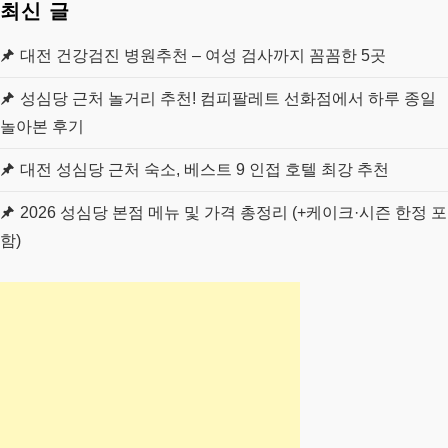
최신 글
대전 건강검진 병원추천 – 여성 검사까지 꼼꼼한 5곳
성심당 근처 놀거리 추천! 컴피팔레트 선화점에서 하루 종일
놀아본 후기
대전 성심당 근처 숙소, 베스트 9 인접 호텔 최강 추천
2026 성심당 본점 메뉴 및 가격 총정리 (+케이크·시즌 한정 포
함)