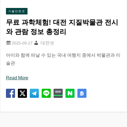
가볼만한곳
무료 과학체험! 대전 지질박물관 전시
와 관람 정보 총정리
대전넷
아이와 함께 떠날 수 있는 국내 여행지 중에서 박물관과 미
술관
Read More