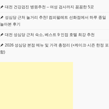
대전 건강검진 병원추천 – 여성 검사까지 꼼꼼한 5곳
성심당 근처 놀거리 추천! 컴피팔레트 선화점에서 하루 종일
놀아본 후기
대전 성심당 근처 숙소, 베스트 9 인접 호텔 최강 추천
2026 성심당 본점 메뉴 및 가격 총정리 (+케이크·시즌 한정 포
함)