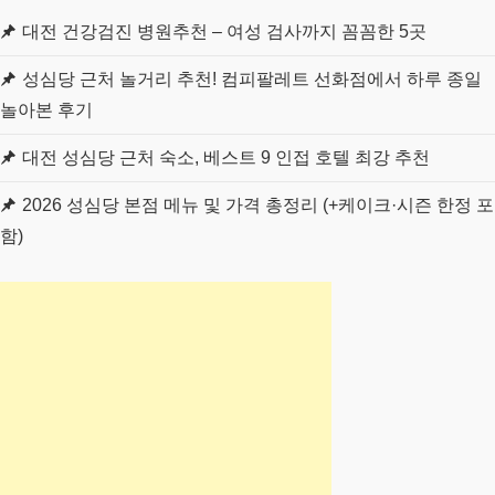
대전 건강검진 병원추천 – 여성 검사까지 꼼꼼한 5곳
성심당 근처 놀거리 추천! 컴피팔레트 선화점에서 하루 종일
놀아본 후기
대전 성심당 근처 숙소, 베스트 9 인접 호텔 최강 추천
2026 성심당 본점 메뉴 및 가격 총정리 (+케이크·시즌 한정 포
함)