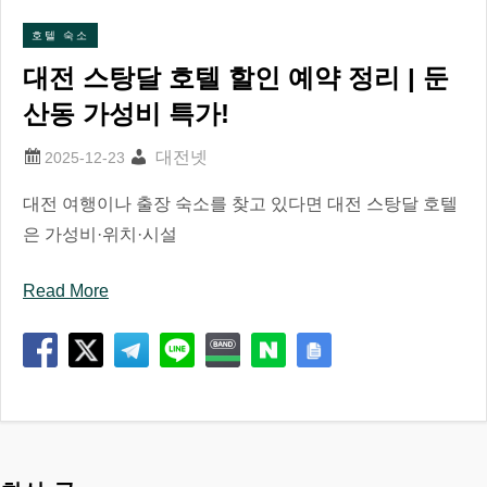
호텔 숙소
대전 스탕달 호텔 할인 예약 정리 | 둔
산동 가성비 특가!
대전넷
대전 여행이나 출장 숙소를 찾고 있다면 대전 스탕달 호텔
은 가성비·위치·시설
Read More