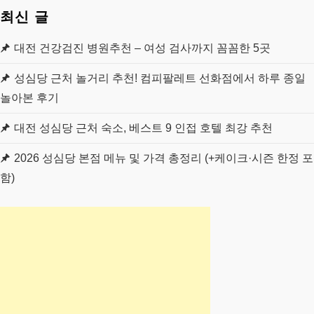
최신 글
대전 건강검진 병원추천 – 여성 검사까지 꼼꼼한 5곳
성심당 근처 놀거리 추천! 컴피팔레트 선화점에서 하루 종일
놀아본 후기
대전 성심당 근처 숙소, 베스트 9 인접 호텔 최강 추천
2026 성심당 본점 메뉴 및 가격 총정리 (+케이크·시즌 한정 포
함)