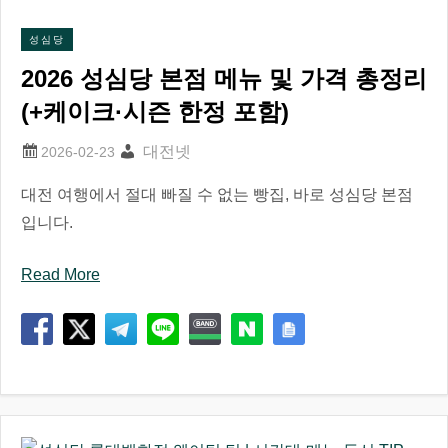
성심당
2026 성심당 본점 메뉴 및 가격 총정리
(+케이크·시즌 한정 포함)
대전넷
대전 여행에서 절대 빠질 수 없는 빵집, 바로 성심당 본점
입니다.
Read More