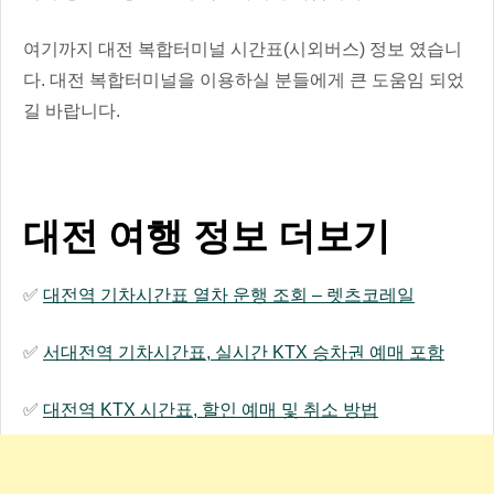
여기까지 대전 복합터미널 시간표(시외버스) 정보 였습니
다. 대전 복합터미널을 이용하실 분들에게 큰 도움임 되었
길 바랍니다.
대전 여행 정보 더보기
✅
대전역 기차시간표 열차 운행 조회 – 렛츠코레일
✅
서대전역 기차시간표, 실시간 KTX 승차권 예매 포함
✅
대전역 KTX 시간표, 할인 예매 및 취소 방법