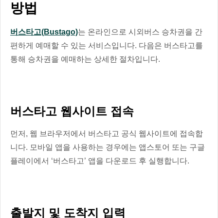
방법
버스타고(Bustago)
는 온라인으로 시외버스 승차권을 간
편하게 예매할 수 있는 서비스입니다. 다음은 버스타고를
통해 승차권을 예매하는 상세한 절차입니다.
버스타고 웹사이트 접속
먼저, 웹 브라우저에서 버스타고 공식 웹사이트에 접속합
니다. 모바일 앱을 사용하는 경우에는 앱스토어 또는 구글
플레이에서 ‘버스타고’ 앱을 다운로드 후 실행합니다.
출발지 및 도착지 입력