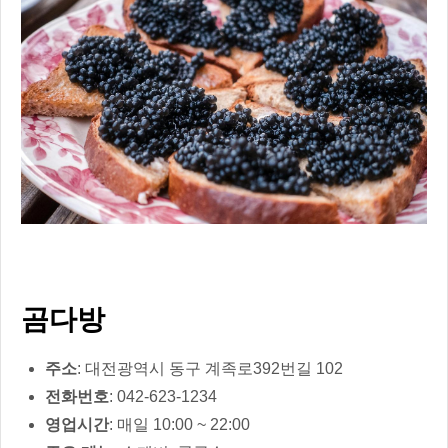
곰다방
주소
: 대전광역시 동구 계족로392번길 102
전화번호
: 042-623-1234
영업시간
: 매일 10:00 ~ 22:00