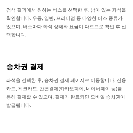
검색 결과에서 원하는 버스를 선택한 후, 남아 있는 좌석을
확인합니다. 우등, 일반, 프리미엄 등 다양한 버스 종류가
있으며, 버스마다 좌석 상태와 요금이 다르므로 확인 후 선
택합니다.
승차권 결제
좌석을 선택한 후, 승차권 결제 페이지로 이동합니다. 신용
카드, 체크카드, 간편결제(카카오페이, 네이버페이 등)를
통해 결제할 수 있으며, 결제가 완료되면 모바일 승차권이
발급됩니다.