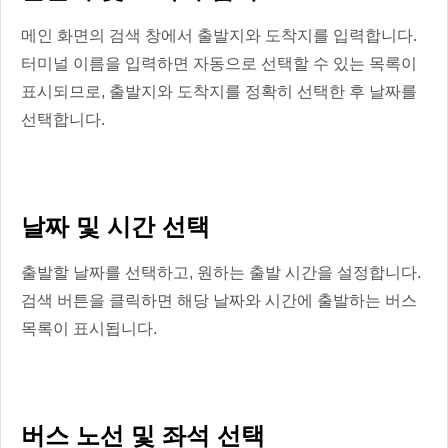
메인 화면의 검색 창에서 출발지와 도착지를 입력합니다.
터미널 이름을 입력하면 자동으로 선택할 수 있는 목록이
표시되므로, 출발지와 도착지를 정확히 선택한 후 날짜를
선택합니다.
날짜 및 시간 선택
출발할 날짜를 선택하고, 원하는 출발 시간을 설정합니다.
검색 버튼을 클릭하면 해당 날짜와 시간에 출발하는 버스
목록이 표시됩니다.
버스 노선 및 좌석 선택