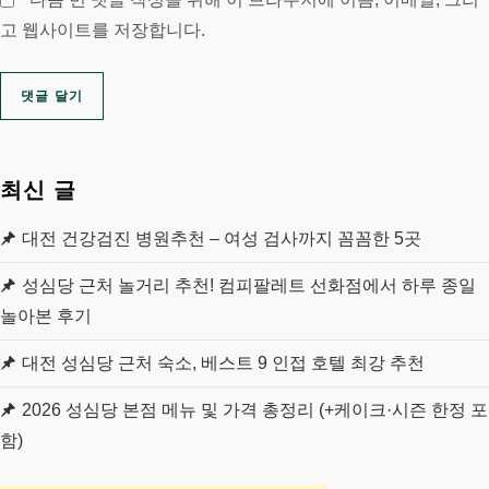
고 웹사이트를 저장합니다.
최신 글
대전 건강검진 병원추천 – 여성 검사까지 꼼꼼한 5곳
성심당 근처 놀거리 추천! 컴피팔레트 선화점에서 하루 종일
놀아본 후기
대전 성심당 근처 숙소, 베스트 9 인접 호텔 최강 추천
2026 성심당 본점 메뉴 및 가격 총정리 (+케이크·시즌 한정 포
함)