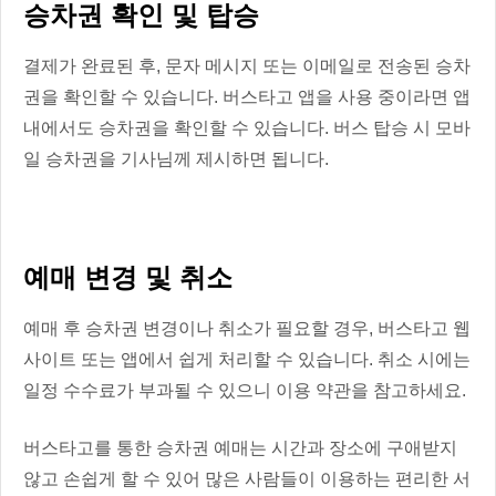
승차권 확인 및 탑승
결제가 완료된 후, 문자 메시지 또는 이메일로 전송된 승차
권을 확인할 수 있습니다. 버스타고 앱을 사용 중이라면 앱
내에서도 승차권을 확인할 수 있습니다. 버스 탑승 시 모바
일 승차권을 기사님께 제시하면 됩니다.
예매 변경 및 취소
예매 후 승차권 변경이나 취소가 필요할 경우, 버스타고 웹
사이트 또는 앱에서 쉽게 처리할 수 있습니다. 취소 시에는
일정 수수료가 부과될 수 있으니 이용 약관을 참고하세요.
버스타고를 통한 승차권 예매는 시간과 장소에 구애받지
않고 손쉽게 할 수 있어 많은 사람들이 이용하는 편리한 서