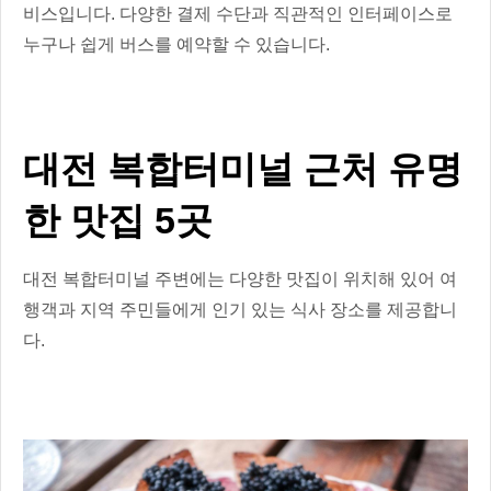
비스입니다. 다양한 결제 수단과 직관적인 인터페이스로
누구나 쉽게 버스를 예약할 수 있습니다.
대전 복합터미널 근처 유명
한 맛집 5곳
대전 복합터미널 주변에는 다양한 맛집이 위치해 있어 여
행객과 지역 주민들에게 인기 있는 식사 장소를 제공합니
다.