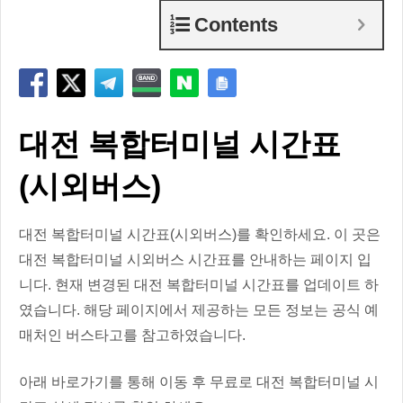
Contents
대전 복합터미널 시간표
(시외버스)
대전 복합터미널 시간표(시외버스)를 확인하세요. 이 곳은
대전 복합터미널 시외버스 시간표를 안내하는 페이지 입
니다. 현재 변경된 대전 복합터미널 시간표를 업데이트 하
였습니다. 해당 페이지에서 제공하는 모든 정보는 공식 예
매처인 버스타고를 참고하였습니다.
아래 바로가기를 통해 이동 후 무료로 대전 복합터미널 시