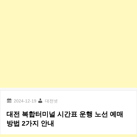
대전넷
대전 복합터미널 시간표 운행 노선 예매
방법 2가지 안내