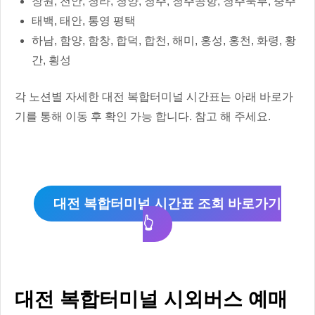
창원, 천안, 청라, 청양, 청주, 청주공항, 청주북부, 충주
태백, 태안, 통영 평택
하남, 함양, 함창, 합덕, 합천, 해미, 홍성, 홍천, 화령, 황
간, 횡성
각 노션별 자세한 대전 복합터미널 시간표는 아래 바로가
기를 통해 이동 후 확인 가능 합니다. 참고 해 주세요.
대전 복합터미널 시간표 조회 바로가기
👆
대전 복합터미널 시외버스 예매