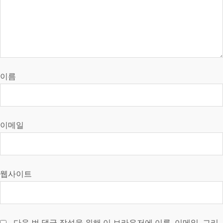
이름
이메일
웹사이트
다음 번 댓글 작성을 위해 이 브라우저에 이름, 이메일, 그리