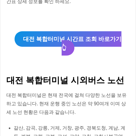
간표 상세 정보를 확인 하세요.
대전 복합터미널 시간표 조회 바로가기
👆
대전 복합터미널 시외버스 노선
대전 복합터미널은 현재 전국에 걸쳐 다양한 노선을 보유
하고 있습니다. 현재 운행 중인 노선은 약 90여개 이며 상
세 노선 현황은 다음과 같습니다.
갈산, 감곡, 강릉, 거제, 거창, 광주, 경북도청, 계남, 계