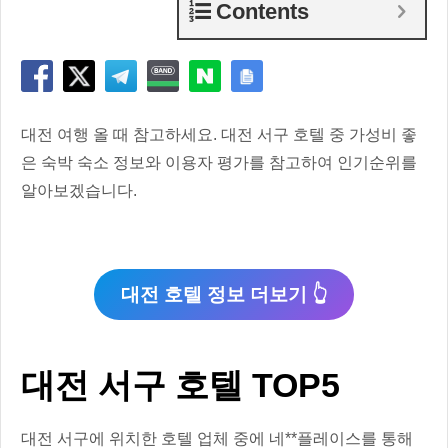
Contents
대전 여행 올 때 참고하세요. 대전 서구 호텔 중 가성비 좋
은 숙박 숙소 정보와 이용자 평가를 참고하여 인기순위를
알아보겠습니다.
대전 호텔 정보 더보기 👆
대전 서구 호텔 TOP5
대전 서구에 위치한 호텔 업체 중에 네**플레이스를 통해