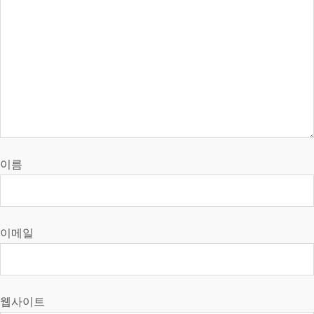
이름
이메일
웹사이트