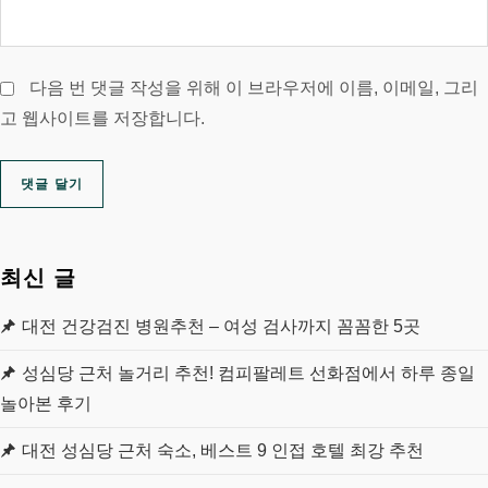
다음 번 댓글 작성을 위해 이 브라우저에 이름, 이메일, 그리
고 웹사이트를 저장합니다.
최신 글
대전 건강검진 병원추천 – 여성 검사까지 꼼꼼한 5곳
성심당 근처 놀거리 추천! 컴피팔레트 선화점에서 하루 종일
놀아본 후기
대전 성심당 근처 숙소, 베스트 9 인접 호텔 최강 추천