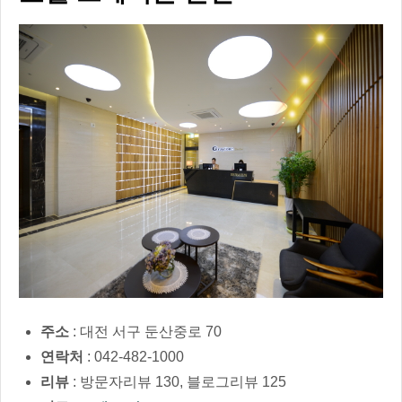
주소
: 대전 서구 둔산중로 70
연락처
: 042-482-1000
리뷰
: 방문자리뷰 130, 블로그리뷰 125