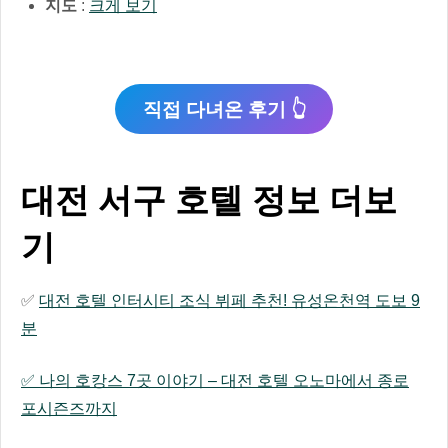
지도
:
크게 보기
직접 다녀온 후기 👆
대전 서구 호텔 정보 더보
기
✅
대전 호텔 인터시티 조식 뷔페 추천! 유성온천역 도보 9
분
✅ 나의 호캉스 7곳 이야기 – 대전 호텔 오노마에서 종로
포시즌즈까지