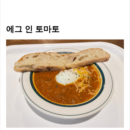
에그 인 토마토