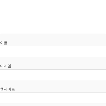
이름
이메일
웹사이트