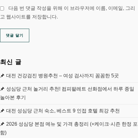
다음 번 댓글 작성을 위해 이 브라우저에 이름, 이메일, 그리
고 웹사이트를 저장합니다.
최신 글
대전 건강검진 병원추천 – 여성 검사까지 꼼꼼한 5곳
성심당 근처 놀거리 추천! 컴피팔레트 선화점에서 하루 종일
놀아본 후기
대전 성심당 근처 숙소, 베스트 9 인접 호텔 최강 추천
2026 성심당 본점 메뉴 및 가격 총정리 (+케이크·시즌 한정 포
함)