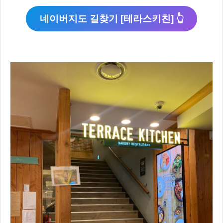
네이버지도 길찾기 [테라스키친] 👆