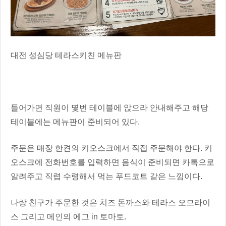
대전 성심당 테라스키친 메뉴판
들어가면 직원이 몇번 테이블에 앉으라 안내해주고 해당
테이블에는 메뉴판이 준비되어 있다.
주문은 매장 한켠의 키오스크에서 직접 주문해야 한다. 키
오스크에 전화번호를 입력하면 음식이 준비되면 카톡으로
알려주고 직렵 수령해서 먹는 푸드코트 같은 느낌이다.
나랑 친구가 주문한 것은 치즈 돈까스와 테라스 오므라이
스 그리고 메인의 에그 in 토마토.