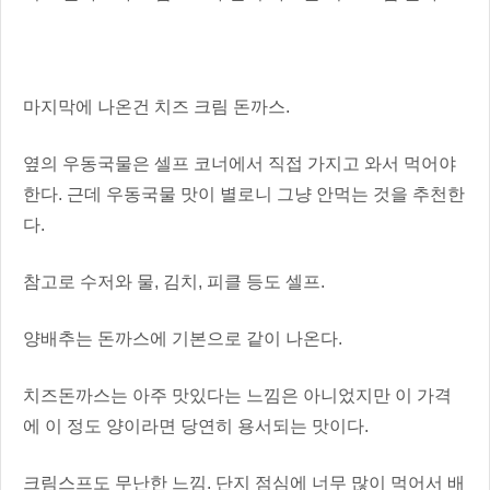
마지막에 나온건 치즈 크림 돈까스.
옆의 우동국물은 셀프 코너에서 직접 가지고 와서 먹어야
한다. 근데 우동국물 맛이 별로니 그냥 안먹는 것을 추천한
다.
참고로 수저와 물, 김치, 피클 등도 셀프.
양배추는 돈까스에 기본으로 같이 나온다.
치즈돈까스는 아주 맛있다는 느낌은 아니었지만 이 가격
에 이 정도 양이라면 당연히 용서되는 맛이다.
크림스프도 무난한 느낌. 단지 점심에 너무 많이 먹어서 배