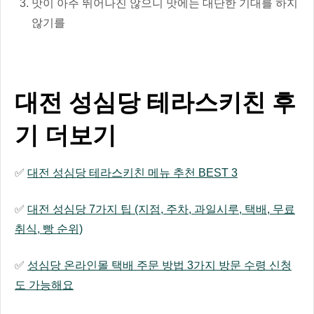
맛이 아주 뛰어나진 않으니 맛에는 대단한 기대를 하지
않기를
대전 성심당 테라스키친 후
기 더보기
✅
대전 성심당 테라스키친 메뉴 추천 BEST 3
✅
대전 성심당 7가지 팁 (지점, 주차, 과일시루, 택배, 무료
취식, 빵 순위)
✅
성심당 온라인몰 택배 주문 방법 3가지 방문 수령 신청
도 가능해요