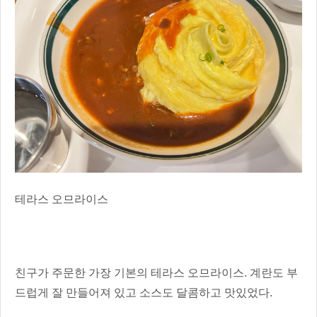
테라스 오므라이스
친구가 주문한 가장 기본의 테라스 오므라이스. 계란도 부
드럽게 잘 만들어져 있고 소스도 달콤하고 맛있었다.