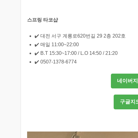
스프링 타코샵
✔️ 대전 서구 계룡로620번길 29 2층 202호
✔️ 매일 11:00~22:00
✔️ B.T 15:30~17:00 / L.O 14:50 / 21:20
✔️ 0507-1378-6774
네이버지
구글지도