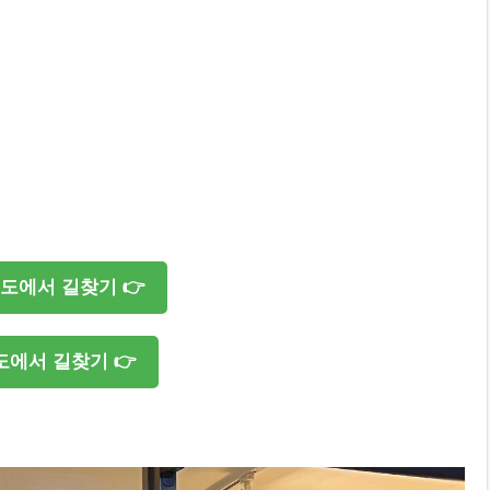
도에서 길찾기 👉
에서 길찾기 👉