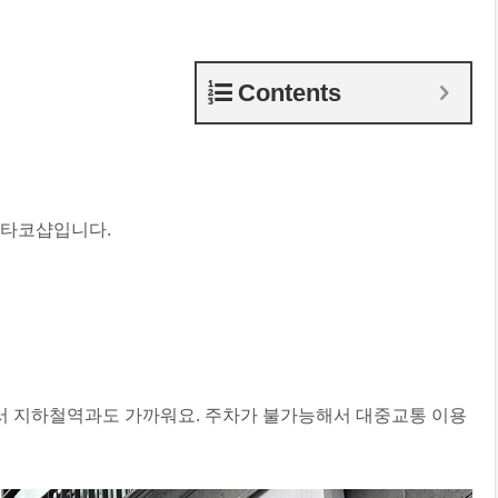
Contents
링타코샵입니다.
 지하철역과도 가까워요. 주차가 불가능해서 대중교통 이용