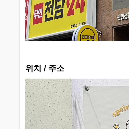
위치 / 주소