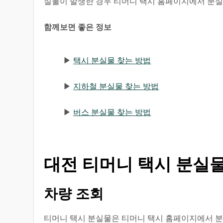
실물이 발생한 경우 티머니 택시 홈페이지에서 분실
함께보면 좋은 정보
▶
택시 분실물 찾는 방법
▶
지하철 분실물 찾는 방법
▶
버스 분실물 찾는 방법
대전 티머니 택시 분실물
차량 조회
티머니 택시 분실물은 티머니 택시 홈페이지에서 분