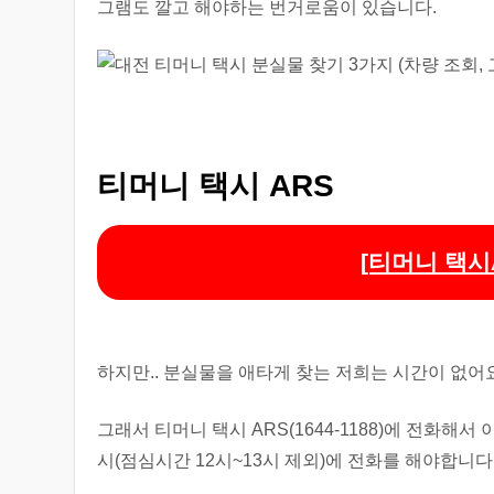
그램도 깔고 해야하는 번거로움이 있습니다.
티머니 택시 ARS
[티머니 택시AR
하지만.. 분실물을 애타게 찾는 저희는 시간이 없어요
그래서 티머니 택시 ARS(1644-1188)에 전화해서
시(점심시간 12시~13시 제외)에 전화를 해야합니다