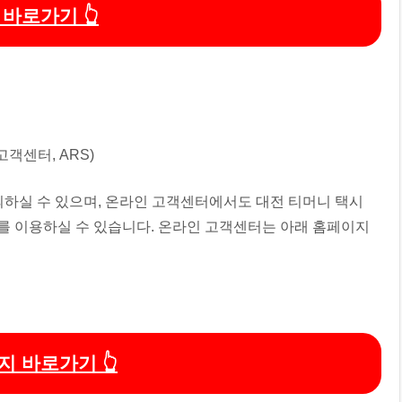
 바로가기 👆
문의하실 수 있으며, 온라인 고객센터에서도 대전 티머니 택시
스를 이용하실 수 있습니다. 온라인 고객센터는 아래 홈페이지
 바로가기 👆