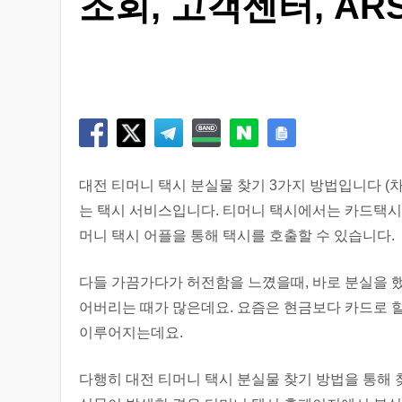
조회, 고객센터, ARS
대전 티머니 택시 분실물 찾기 3가지 방법입니다 (차
는 택시 서비스입니다. 티머니 택시에서는 카드택시
머니 택시 어플을 통해 택시를 호출할 수 있습니다.
다들 가끔가다가 허전함을 느꼈을때, 바로 분실을 했
어버리는 때가 많은데요. 요즘은 현금보다 카드로 할
이루어지는데요.
다행히 대전 티머니 택시 분실물 찾기 방법을 통해 찾