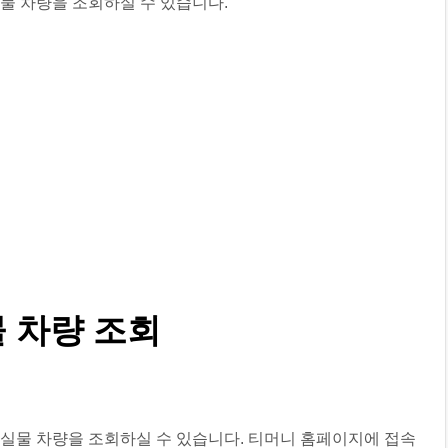
물 차량을 조회하실 수 있습니다.
 차량 조회
실물 차량을 조회하실 수 있습니다. 티머니 홈페이지에 접속