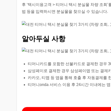
후 ‘택시이용고객 > 티머니 택시 분실물 차량 조회’
법 등을 입력하시면 분실물을 찾으실 수 있습니다.
알아두실 사항
티머니카드를 포함한 선불카드로 결제한 경우 30
삼성페이로 결제한 경우 삼성페이앱 또는 결제카
카카오, 티맵 등 앱을 통해 호출 후 자동결제를
티머니onda 서비스 이용 후 24시간 이내에는