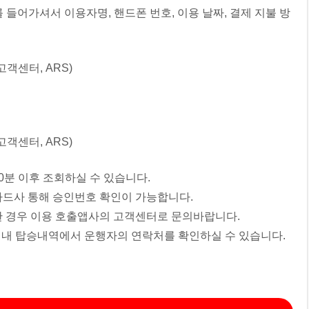
를 들어가셔서 이용자명, 핸드폰 번호, 이용 날짜, 결제 지불 방
분 이후 조회하실 수 있습니다.
드사 통해 승인번호 확인이 가능합니다.
 한 경우 이용 호출앱사의 고객센터로 문의바랍니다.
 앱 내 탑승내역에서 운행자의 연락처를 확인하실 수 있습니다.