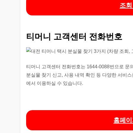
조회
티머니 고객센터 전화번호
티머니 고객센터 전화번호는 1644-0088번으로 
분실물 찾기 신고, 사용 내역 확인 등 다양한 서비
에서 이용하실 수 있습니다.
홈페이지