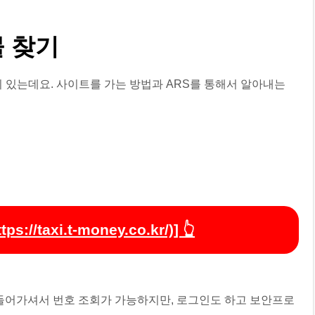
물 찾기
 있는데요. 사이트를 가는 방법과 ARS를 통해서 알아내는
/taxi.t-money.co.kr/)] 👆
o.kr/)에 들어가셔서 번호 조회가 가능하지만, 로그인도 하고 보안프로