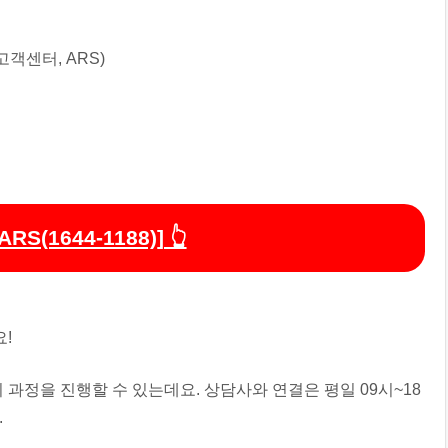
S(1644-1188)] 👆
!
 이 과정을 진행할 수 있는데요. 상담사와 연결은 평일 09시~18
.