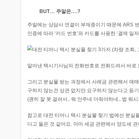
BUT… 주말은….?
주말에는 상담사 연결이 부재중이기 때문에 ARS 번
인증에 따라 ‘카드 번호’와 카드를 사용한 ‘결제 일
알아낸 택시기사님의 전화번호로 전화드려서 바로 
그리고 분실물 받는 과정에서 사례금 관련해서 애매
구하지 않는건 상관 없지만 요구하지 않는다고 듣기
(괜히 잘 못 걸려서.. 뭐 안주네 더줘야하네.. 법 뭐시
참고로 대전 티머니 택시 분실물 찾기 법에선 분실물
다고 들은 것 같아요. 아마 세금 관련에서 양도세 관