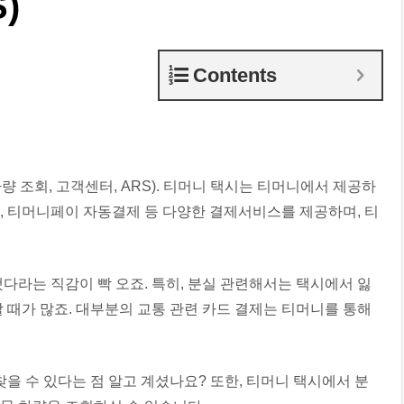
)
Contents
량 조회, 고객센터, ARS). 티머니 택시는 티머니에서 제공하
, 티머니페이 자동결제 등 다양한 결제서비스를 제공하며, 티
다라는 직감이 빡 오죠. 특히, 분실 관련해서는 택시에서 잃
 때가 많죠. 대부분의 교통 관련 카드 결제는 티머니를 통해
을 수 있다는 점 알고 계셨나요? 또한, 티머니 택시에서 분