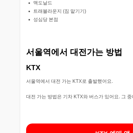
맥도날드
트래블라운지 (짐 맡기기)
성심당 본점
서울역에서 대전가는 방법
KTX
서울역에서 대전 가는 KTX로 출발했어요.
대전 가는 방법은 기차 KTX와 버스가 있어요. 그 중