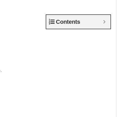
Contents
.