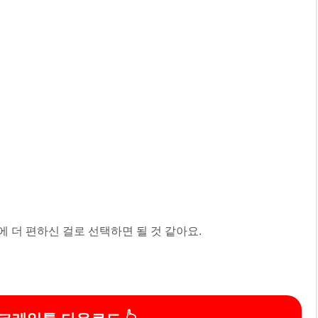
에 더 편하신 걸로 선택하면 될 것 같아요.