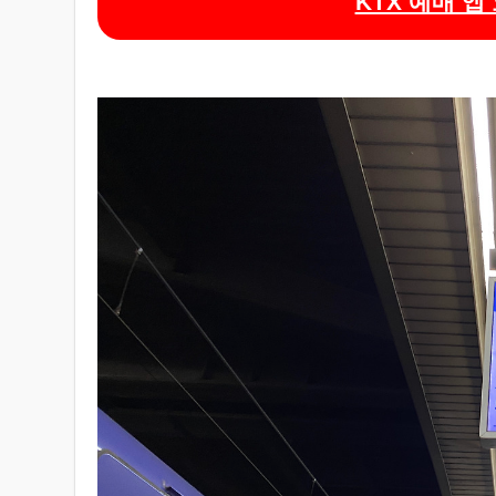
KTX 예매 앱