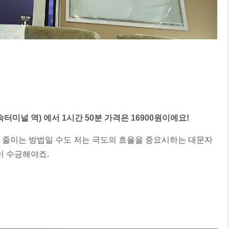
미널 역) 에서 1시간 50분 가격은 16900원이에요!
 줄이는 방법일 수도 저는 극도의 효율을 중요시하는 대문자
이 수긍해야죠.