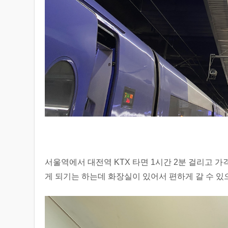
서울역에서 대전역 KTX 타면 1시간 2분 걸리고 가격
게 되기는 하는데 화장실이 있어서 편하게 갈 수 있