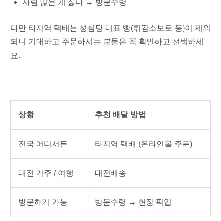
사람 많은 게 싫다 → 방문수령
다만 타지역 택배는 성심당 대표 빵(튀김소보로 등)이 제외
되니 기대하고 주문하시는 분들은 꼭 확인하고 선택하세
요.
상황
추천 배달 방법
전국 어디서든
타지역 택배 (온라인몰 주문)
대전 거주 / 여행
대전배송
방문하기 가능
방문수령 → 현장 픽업