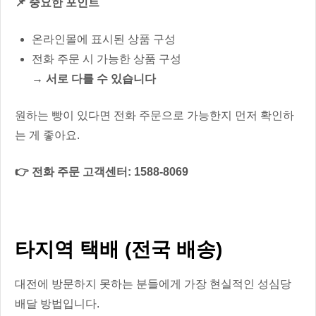
📌 중요한 포인트
온라인몰에 표시된 상품 구성
전화 주문 시 가능한 상품 구성
→ 서로 다를 수 있습니다
원하는 빵이 있다면 전화 주문으로 가능한지 먼저 확인하
는 게 좋아요.
👉 전화 주문 고객센터: 1588-8069
타지역 택배 (전국 배송)
대전에 방문하지 못하는 분들에게 가장 현실적인 성심당
배달 방법입니다.