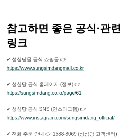
참고하면 좋은 공식·관련
링크
✔ 성심당몰 공식 쇼핑몰 👉
https://www.sungsimdangmall.co.kr
✔ 성심당 공식 홈페이지 (정보) 👉
https://sungsimdang.co.kr/page/61
✔ 성심당 공식 SNS (인스타그램) 👉
https://www.instagram.com/sungsimdang_official/
✔ 전화 주문 안내 👉 1588-8069 (성심당 고객센터)