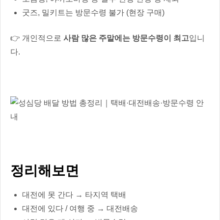
굿즈, 밀키트는 방문수령 불가 (현장 구매)
👉 개인적으로
사람 많은 주말에는 방문수령이 최고
입니
다.
정리해보면
대전에 못 간다 → 타지역 택배
대전에 있다 / 여행 중 → 대전배송