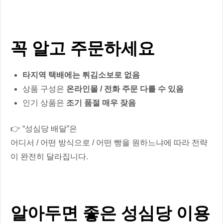
꼭 알고 주문하세요
타지역 택배에는 튀김소보로 없음
상품 구성은
온라인몰 / 전화 주문 다를 수 있음
인기 상품은
조기 품절 매우 잦음
👉 “성심당 배달”은
어디서 / 어떤 방식으로 / 어떤 빵을 원하느냐에 따라 전략
이 완전히 달라집니다.
알아두면 좋은 성심당 이용