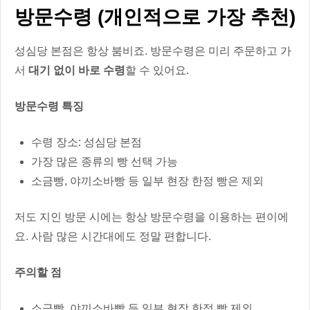
방문수령 (개인적으로 가장 추천)
성심당 본점은 항상 붐비죠. 방문수령은 미리 주문하고 가
서
대기 없이 바로 수령
할 수 있어요.
방문수령 특징
수령 장소: 성심당 본점
가장 많은 종류의 빵 선택 가능
소금빵, 야끼소바빵 등 일부 현장 한정 빵은 제외
저도 지인 방문 시에는 항상 방문수령을 이용하는 편이에
요. 사람 많은 시간대에도 정말 편합니다.
주의할 점
소금빵, 야끼소바빵 등 일부 현장 한정 빵 제외