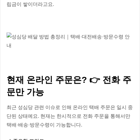
립금이 쌓이더라고요.
현재 온라인 주문은? 👉 전화 주
문만 가능
최근 성심당 관련 이슈로 인해 온라인 택배 주문은 일시 중
단된 상태예요. 현재는 한시적으로 전화 주문을 통해서만
택배·배송·방문수령이 가능합니다.