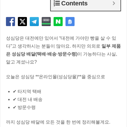
Contents
성심당은 대전에만 있어서 “대전에 가야만 빵을 살 수 있
다”고 생각하시는 분들이 많아요. 하지만 의외로
일부 제품
은 성심당 배달(택배·배송·방문수령)
이 가능하다는 사실,
알고 계셨나요?
오늘은 성심당 **온라인몰(성심당몰)**을 중심으로
✔ 타지역 택배
✔ 대전 내 배송
✔ 방문수령
까지 성심당 배달에 모든 것을 한 번에 정리해볼게요.