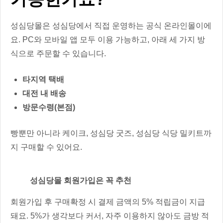
성심당몰은 성심당에서 직접 운영하는 공식 온라인몰이에
요. PC와 모바일 앱 모두 이용 가능하고, 아래 세 가지 방
식으로 주문할 수 있습니다.
타지역 택배
대전 내 배송
방문수령(본점)
빵뿐만 아니라 케이크, 성심당 굿즈, 성심당 식당 밀키트까
지 구매할 수 있어요.
성심당몰 회원가입은 꼭 추천
회원가입 후 구매확정 시 결제 금액의 5% 적립금이 지급
돼요. 5%가 생각보다 커서, 자주 이용하지 않아도 금방 적