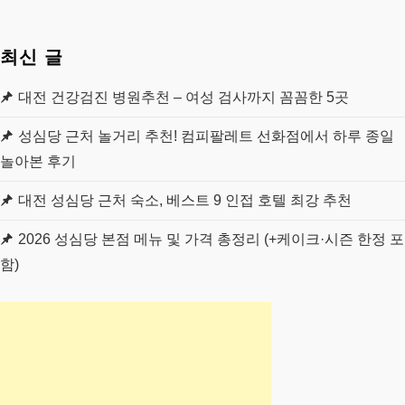
최신 글
대전 건강검진 병원추천 – 여성 검사까지 꼼꼼한 5곳
성심당 근처 놀거리 추천! 컴피팔레트 선화점에서 하루 종일
놀아본 후기
대전 성심당 근처 숙소, 베스트 9 인접 호텔 최강 추천
2026 성심당 본점 메뉴 및 가격 총정리 (+케이크·시즌 한정 포
함)