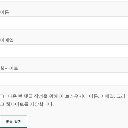
이름
이메일
웹사이트
다음 번 댓글 작성을 위해 이 브라우저에 이름, 이메일, 그리
고 웹사이트를 저장합니다.