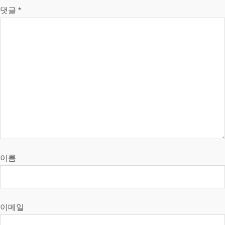
댓글
*
이름
이메일