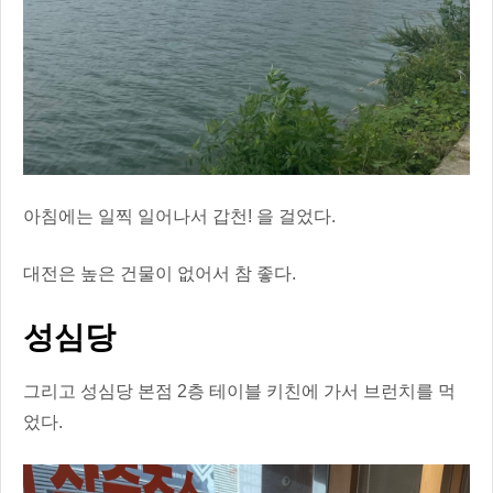
아침에는 일찍 일어나서 갑천! 을 걸었다.
대전은 높은 건물이 없어서 참 좋다.
성심당
그리고 성심당 본점 2층 테이블 키친에 가서 브런치를 먹
었다.