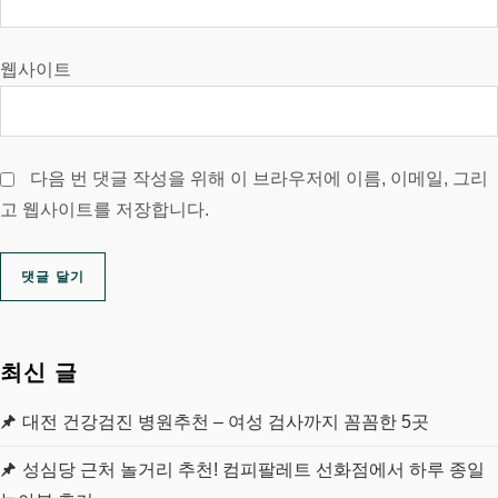
웹사이트
다음 번 댓글 작성을 위해 이 브라우저에 이름, 이메일, 그리
고 웹사이트를 저장합니다.
최신 글
대전 건강검진 병원추천 – 여성 검사까지 꼼꼼한 5곳
성심당 근처 놀거리 추천! 컴피팔레트 선화점에서 하루 종일