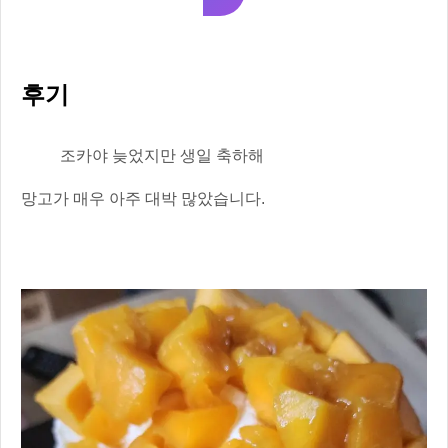
후기
조카야 늦었지만 생일 축하해
망고가 매우 아주 대박 많았습니다.