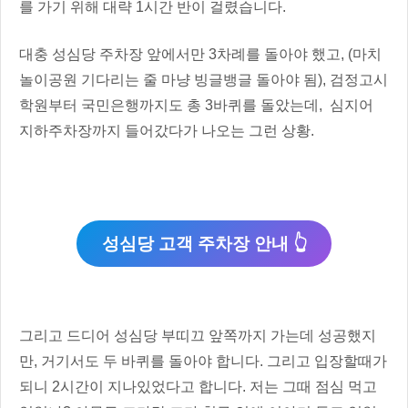
를 가기 위해 대략 1시간 반이 걸렸습니다.
대충 성심당 주차장 앞에서만 3차례를 돌아야 했고, (마치
놀이공원 기다리는 줄 마냥 빙글뱅글 돌아야 됨), 검정고시
학원부터 국민은행까지도 총 3바퀴를 돌았는데, 심지어
지하주차장까지 들어갔다가 나오는 그런 상황.
성심당 고객 주차장 안내 👆
그리고 드디어 성심당 부띠끄 앞쪽까지 가는데 성공했지
만, 거기서도 두 바퀴를 돌아야 합니다. 그리고 입장할때가
되니 2시간이 지나있었다고 합니다. 저는 그때 점심 먹고