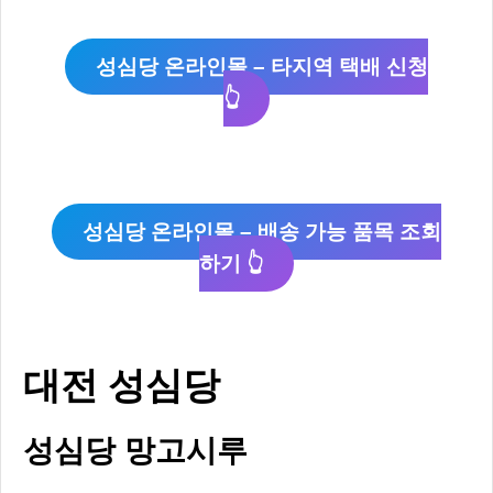
성심당 온라인몰 – 타지역 택배 신청
👆
성심당 온라인몰 – 배송 가능 품목 조회
하기 👆
대전 성심당
성심당 망고시루