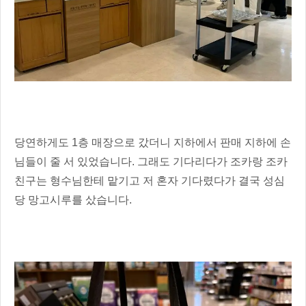
당연하게도 1층 매장으로 갔더니 지하에서 판매 지하에 손
님들이 줄 서 있었습니다. 그래도 기다리다가 조카랑 조카
친구는 형수님한테 맡기고 저 혼자 기다렸다가 결국 성심
당 망고시루를 샀습니다.