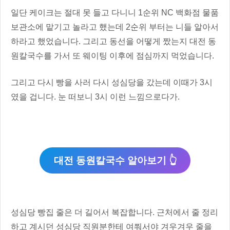
일단 케이크는 절대 못 들고 다니니 1순위 NC 백화점 물품
보관소에 맡기고 놀라고 했는데 2순위 부터는 니들 알아서
하라고 했었습니다. 그리고 동선을 어떻게 짰는지 대전 동
원칼국수를 가서 또 웨이팅 이후에 점심까지 먹었습니다.
그리고 다시 빵을 사러 다시 성심당을 갔는데 이때가 3시
였을 겁니다. 눈 떠보니 3시 이런 느낌으로다가.
대전 동원칼국수 알아보기 👆
성심당 빵집 줄은 더 길어서 복잡합니다. 근처에서 줄 정리
하고 계시던 성심당 직원분한테 여쭤서야 겨우겨우 줄을