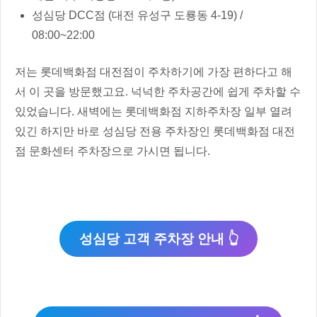
성심당 DCC점 (대전 유성구 도룡동 4-19) /
08:00~22:00
저는 롯데백화점 대전점이 주차하기에 가장 편하다고 해
서 이 곳을 방문했고요. 넉넉한 주차공간에 쉽게 주차할 수
있었습니다. 새벽에는 롯데백화점 지하주차장 일부 열려
있긴 하지만 바로 성심당 전용 주차장인 롯데백화점 대전
점 문화센터 주차장으로 가시면 됩니다.
성심당 고객 주차장 안내 👆