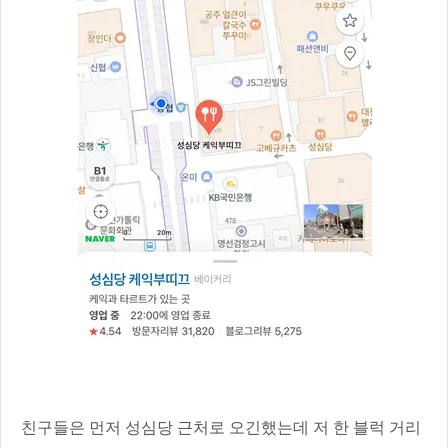
친구들은 먼저 성심당 근처로 오긴했는데 저 한 블럭 거리