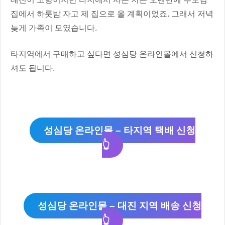
집에서 하룻밤 자고 제 집으로 올 계획이었죠. 그래서 저녁
늦게 가족이 모였습니다.
타지역에서 구매하고 싶다면 성심당 온라인몰에서 신청하
셔도 됩니다.
성심당 온라인몰 – 타지역 택배 신청
👆
성심당 온라인몰 – 대진 지역 배송 신청
👆