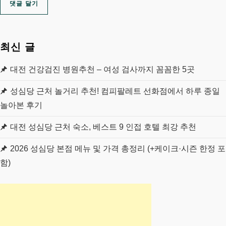
최신 글
대전 건강검진 병원추천 – 여성 검사까지 꼼꼼한 5곳
성심당 근처 놀거리 추천! 컴피팔레트 선화점에서 하루 종일
놀아본 후기
대전 성심당 근처 숙소, 베스트 9 인접 호텔 최강 추천
2026 성심당 본점 메뉴 및 가격 총정리 (+케이크·시즌 한정 포
함)