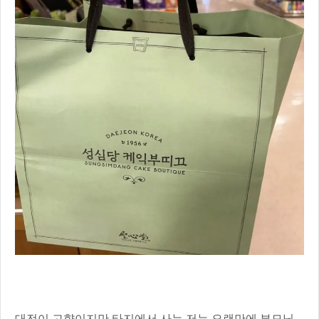
대전이 고향이지만 타지에서 사는 저는 오랜만에 부모님