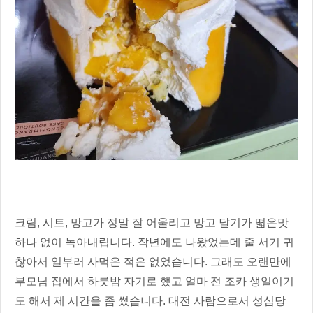
크림, 시트, 망고가 정말 잘 어울리고 망고 달기가 떫은맛
하나 없이 녹아내립니다. 작년에도 나왔었는데 줄 서기 귀
찮아서 일부러 사먹은 적은 없었습니다. 그래도 오랜만에
부모님 집에서 하룻밤 자기로 했고 얼마 전 조카 생일이기
도 해서 제 시간을 좀 썼습니다. 대전 사람으로서 성심당