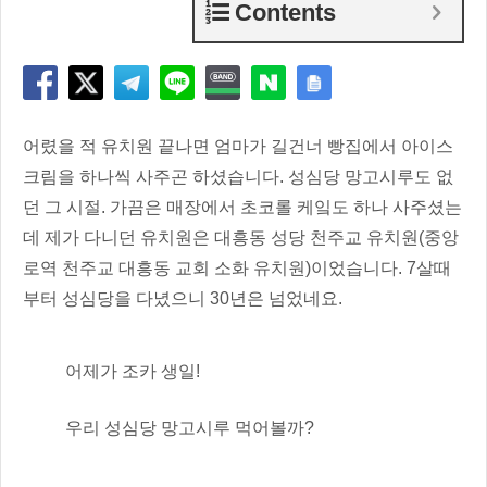
Contents
어렸을 적 유치원 끝나면 엄마가 길건너 빵집에서 아이스
크림을 하나씩 사주곤 하셨습니다. 성심당 망고시루도 없
던 그 시절. 가끔은 매장에서 초코롤 케잌도 하나 사주셨는
데 제가 다니던 유치원은 대흥동 성당 천주교 유치원(중앙
로역 천주교 대흥동 교회 소화 유치원)이었습니다. 7살때
부터 성심당을 다녔으니 30년은 넘었네요.
어제가 조카 생일!
우리 성심당 망고시루 먹어볼까?