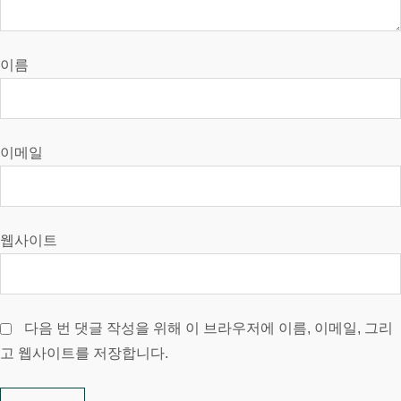
이름
이메일
웹사이트
다음 번 댓글 작성을 위해 이 브라우저에 이름, 이메일, 그리
고 웹사이트를 저장합니다.