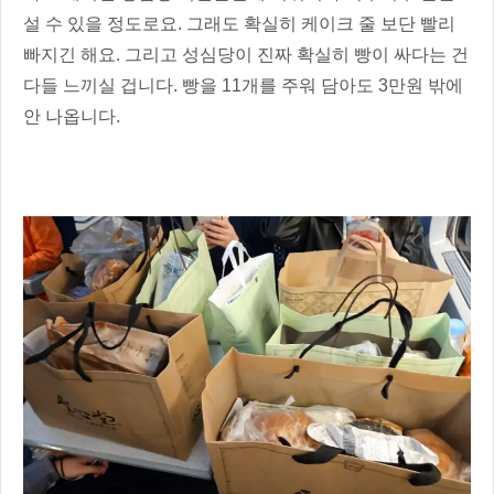
설 수 있을 정도로요. 그래도 확실히 케이크 줄 보단 빨리
빠지긴 해요. 그리고 성심당이 진짜 확실히 빵이 싸다는 건
다들 느끼실 겁니다. 빵을 11개를 주워 담아도 3만원 밖에
안 나옵니다.