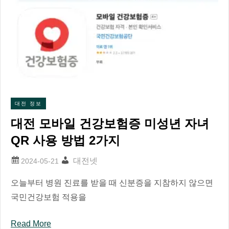
대전 정보
대전 모바일 건강보험증 미성년 자녀
QR 사용 방법 2가지
대전넷
오늘부터 병원 진료를 받을 때 신분증을 지참하지 않으면
국민건강보험 적용을
Read More