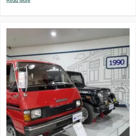
Read More