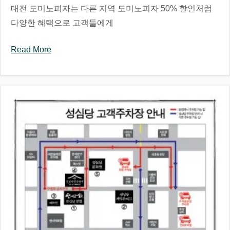
대전 도미노피자는 다른 지역 도미노피자 50% 할인처럼
다양한 혜택으로 고객들에게
Read More