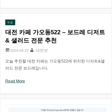
맛집
대전 카페 가오동522 – 보드레 디저트
& 샐러드 전문 추천
대전넷
오늘 추천할 대전 카페는 가오동522에 위치한 디저트&샐
러드 전문 보드레입니다.
Read More