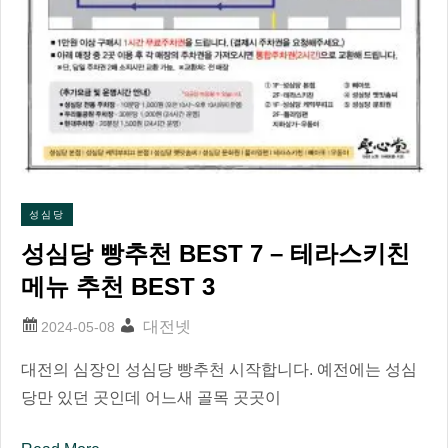
성심당
성심당 빵추천 BEST 7 – 테라스키친
메뉴 추천 BEST 3
대전넷
대전의 심장인 성심당 빵추천 시작합니다. 예전에는 성심
당만 있던 곳인데 어느새 골목 곳곳이