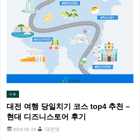
여행
대전 여행 당일치기 코스 top4 추천 –
현대 디즈니스토어 후기
대전넷