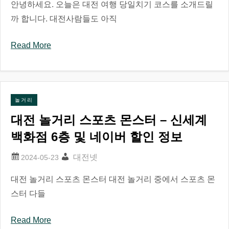
안녕하세요. 오늘은 대전 여행 당일치기 코스를 소개드릴
까 합니다. 대전사람들도 아직
Read More
놀거리
대전 놀거리 스포츠 몬스터 – 신세계
백화점 6층 및 네이버 할인 정보
대전넷
대전 놀거리 스포츠 몬스터 대전 놀거리 중에서 스포츠 몬
스터 다들
Read More